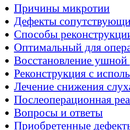
Причины микротии
Дефекты сопутствующи
Способы реконструкци
Оптимальный для опера
Восстановление ушной 
Реконструкция с испол
Лечение снижения слух
Послеоперационная ре
Вопросы и ответы
Приобретенные дефект