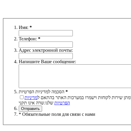
Имя:
*
Телефон:
*
Адрес электронной почты:
Напишите Ваше сообщение:
הסכמה למדיניות הפרטיות
*
מתן שירות לקוחות וישמרו במערכות האתר בהתאם ל
מדיניות
הפרטיות
שלנו.
שדה אינו תקני
* Обязательные поля для связи с нами