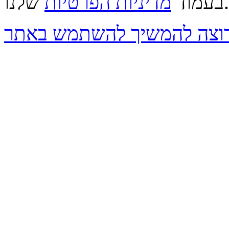
שלנו.
בעמוד
מדיניות הפרטיות
 רוצה להמשיך להשתמש באתר