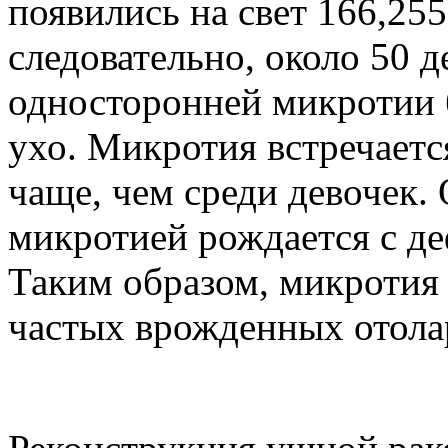
появились на свет 166,25
следовательно, около 50 
односторонней микротии б
ухо. Микротия встречается
чаще, чем среди девочек. 
микротией рождается с д
Таким образом, микротия 
частых врожденных отола