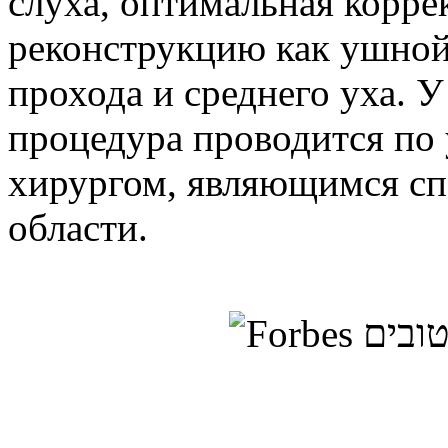
слуха, оптимальная корре
реконструкцию как ушной 
прохода и среднего уха. У
процедура проводится по
хирургом, являющимся сп
области.