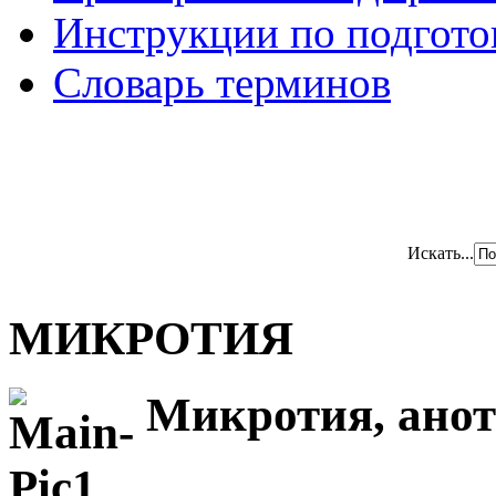
Инструкции по подгото
Словарь терминов
Искать...
МИКРОТИЯ
Микротия, ано