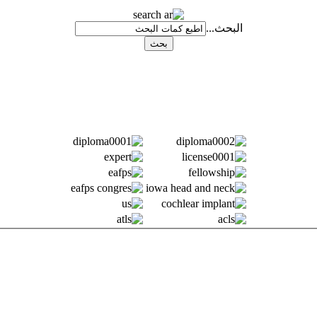
البحث...