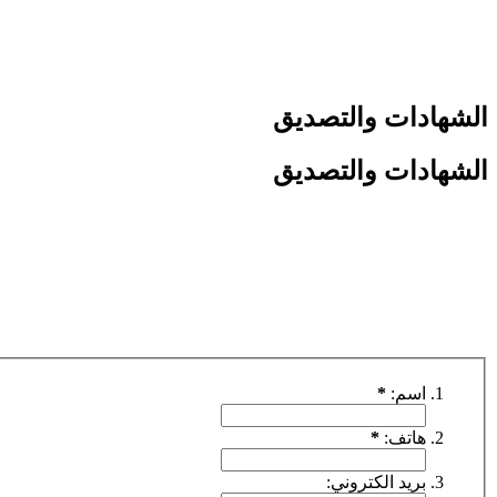
الشهادات والتصديق
الشهادات والتصديق
اسم:
*
هاتف:
*
بريد الكتروني: