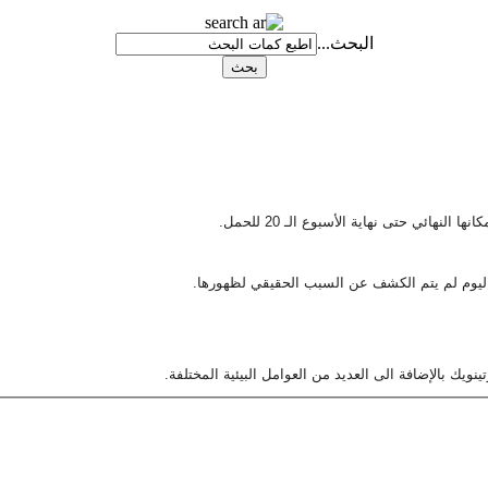
البحث...
ليوم لم يتم الكشف عن السبب الحقيقي لظهورها.
تينويك بالإضافة الى العديد من العوامل البيئية المختلفة.