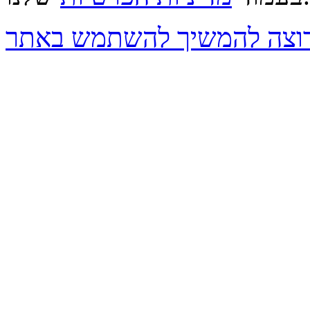
 רוצה להמשיך להשתמש באתר