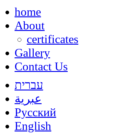
home
About
certificates
Gallery
Contact Us
עברית
عبرية
Русский
English