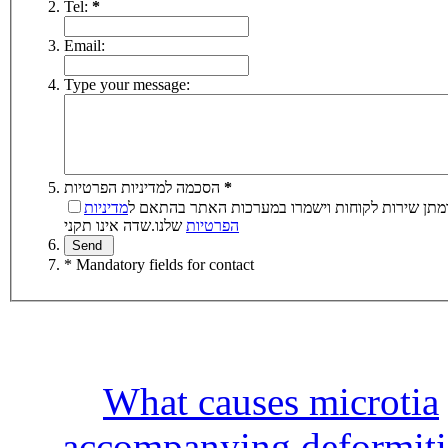
Tel:
*
Email:
Type your message:
הסכמה למדיניות הפרטיות
*
מתן שירות לקוחות וישמרו במערכות האתר בהתאם ל
מדיניות
הפרטיות
שלנו.
שדה אינו תקני
* Mandatory fields for contact
What causes microtia
accompanying deformiti