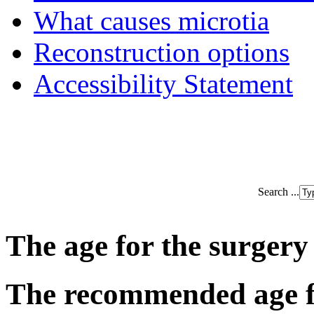
What causes microtia
Reconstruction options
Accessibility Statement
Search ...
The age for the surgery
The recommended age fo