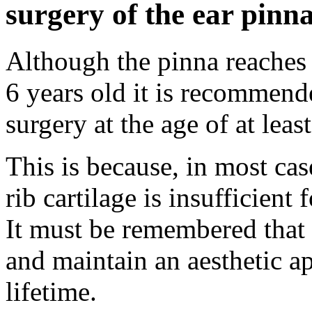
surgery of the ear pinn
Although the pinna reaches 9
6 years old it is recommend
surgery at the age of at leas
This is because, in most cas
rib cartilage is insufficient
It must be remembered that 
and maintain an aesthetic ap
lifetime.