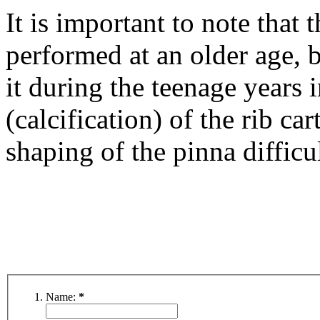
It is important to note that 
performed at an older age, 
it during the teenage years i
(calcification) of the rib ca
shaping of the pinna difficul
Name:
*