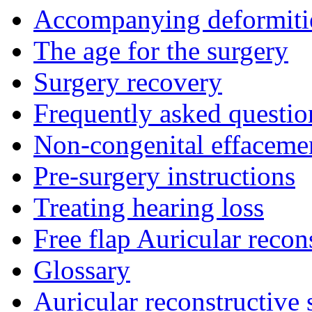
Accompanying deformiti
The age for the surgery
Surgery recovery
Frequently asked questio
Non-congenital effacemen
Pre-surgery instructions
Treating hearing loss
Free flap Auricular recon
Glossary
Auricular reconstructive 